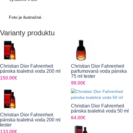
Foto je ilustračné.
Varianty produktu
Christian Dior Fahrenheit
Christian Dior Fahrenheit
pánska toaletná voda 200 ml
parfumovaná voda pánska
75 ml tester
150.00€
99.00€
Christian Dior Fahrenheit
pánska toaletná voda 50 ml
Christian Dior Fahrenheit
64.00€
pánska toaletná voda 200 ml
tester
133.00€