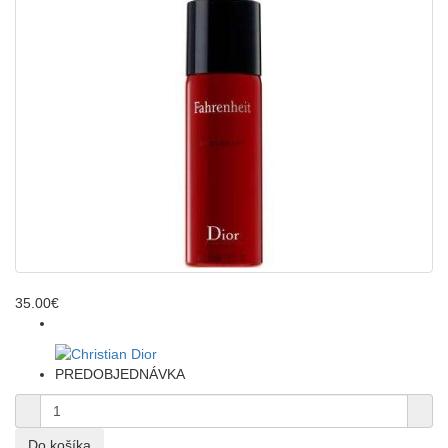
35.00€
PREDOBJEDNÁVKA