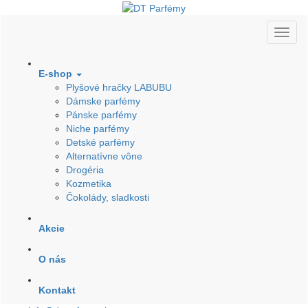
E-shop
Plyšové hračky LABUBU
Dámske parfémy
Pánske parfémy
Niche parfémy
Detské parfémy
Alternatívne vône
Drogéria
Kozmetika
Čokolády, sladkosti
Akcie
O nás
Kontakt