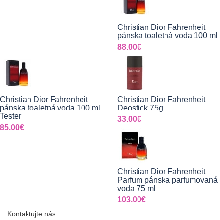
Christian Dior Fahrenheit
pánska toaletná voda 100 ml
88.00€
Christian Dior Fahrenheit
Christian Dior Fahrenheit
pánska toaletná voda 100 ml
Deostick 75g
Tester
33.00€
85.00€
Christian Dior Fahrenheit
Parfum pánska parfumovaná
voda 75 ml
103.00€
Kontaktujte nás