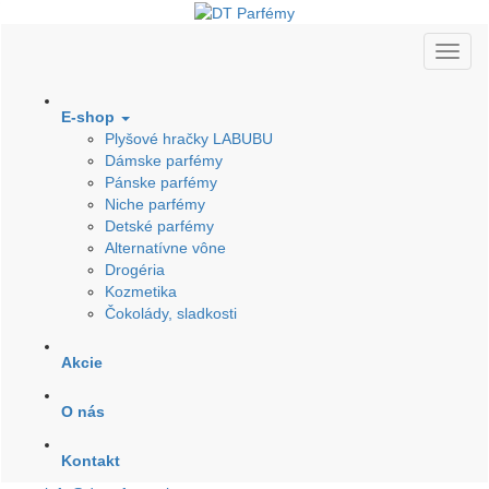
E-shop
Plyšové hračky LABUBU
Dámske parfémy
Pánske parfémy
Niche parfémy
Detské parfémy
Alternatívne vône
Drogéria
Kozmetika
Čokolády, sladkosti
Akcie
O nás
Kontakt