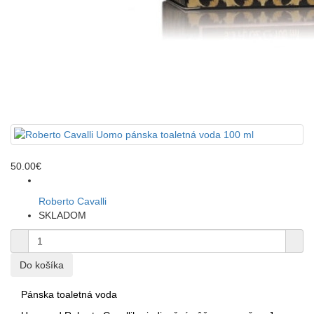
50.00€
Roberto Cavalli
SKLADOM
Pánska toaletná voda