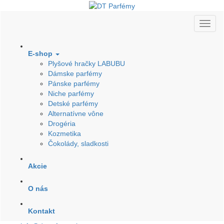
E-shop
Plyšové hračky LABUBU
Dámske parfémy
Pánske parfémy
Niche parfémy
Detské parfémy
Alternatívne vône
Drogéria
Kozmetika
Čokolády, sladkosti
Akcie
O nás
Kontakt