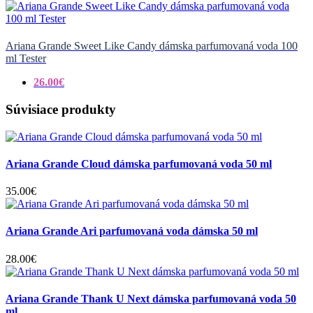
Ariana Grande Sweet Like Candy dámska parfumovaná voda 100
ml Tester
26.00€
Súvisiace produkty
Ariana Grande Cloud dámska parfumovaná voda 50 ml
35.00€
Ariana Grande Ari parfumovaná voda dámska 50 ml
28.00€
Ariana Grande Thank U Next dámska parfumovaná voda 50
ml