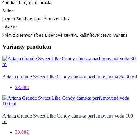
černice, bergamot, hruška
Srdce:
jazmín Sambac, pluméria, zemolez
Základ:
krém z čiernych ríbezlí, penové cukríky, kašmírové drevo, vanilka
Varianty produktu
Ariana Grande Sweet Like Candy dámska parfumovaná voda 30 ml
23.00€
Ariana Grande Sweet Like Candy dámska parfumovaná voda 100
ml
33.00€