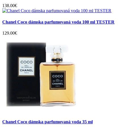
138.00€
Chanel Coco dámska parfumovaná voda 100 ml TESTER
129.00€
Chanel Coco dámska parfumovaná voda 35 ml