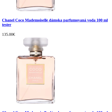
Chanel Coco Mademoiselle dámska parfumovaná voda 100 ml
tester
135.00€