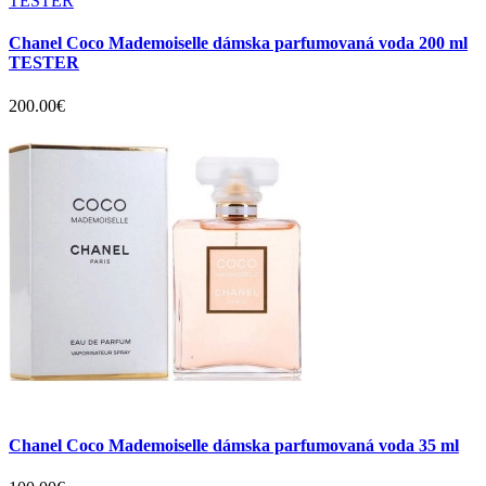
Chanel Coco Mademoiselle dámska parfumovaná voda 200 ml
TESTER
200.00€
Chanel Coco Mademoiselle dámska parfumovaná voda 35 ml