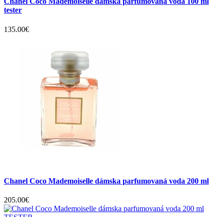
Chanel Coco Mademoiselle dámska parfumovaná voda 100 ml
tester
135.00€
Chanel Coco Mademoiselle dámska parfumovaná voda 200 ml
205.00€