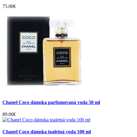
75.00€
Chanel Coco dámska parfumovaná voda 50 ml
89.00€
Chanel Coco dámska toaletná voda 100 ml