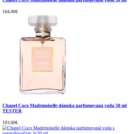
104.00€
Chanel Coco Mademoiselle dámska parfumovaná voda 50 ml
TESTER
103.00€