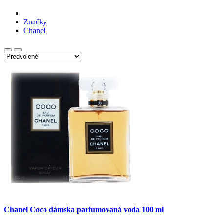
Značky
Chanel
Chanel Coco dámska parfumovaná voda 100 ml