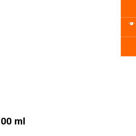
100 ml