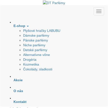
E-shop
Plyšové hračky LABUBU
Dámske parfémy
Pánske parfémy
Niche parfémy
Detské parfémy
Alternatívne vône
Drogéria
Kozmetika
Čokolády, sladkosti
Akcie
O nás
Kontakt