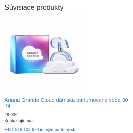
Súvisiace produkty
Ariana Grande Cloud dámska parfumovaná voda 30
ml
28.00€
Kontaktujte nás
+421 918 102 678
info@dtparfemy.sk